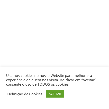
Usamos cookies no nosso Website para melhorar a
experiência de quem nos visita. Ao clicar em “Aceitar”,
consente o uso de TODOS os cookies.
Definição de Cookies
ACEITAR