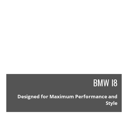
BMW I8
Designed for Maximum Performance and
Style