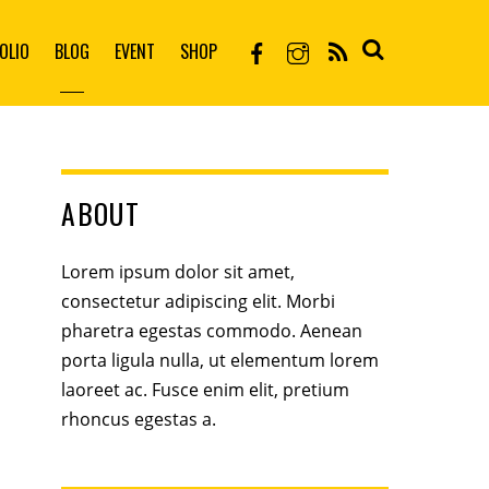
OLIO
BLOG
EVENT
SHOP
ABOUT
Lorem ipsum dolor sit amet,
consectetur adipiscing elit. Morbi
pharetra egestas commodo. Aenean
porta ligula nulla, ut elementum lorem
laoreet ac. Fusce enim elit, pretium
rhoncus egestas a.