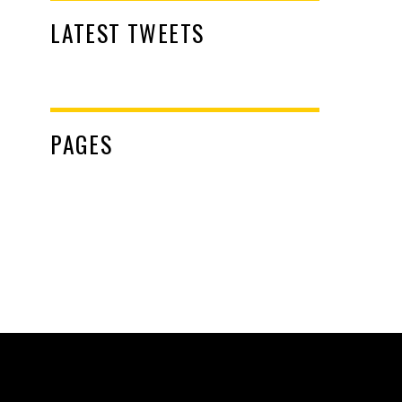
LATEST TWEETS
PAGES