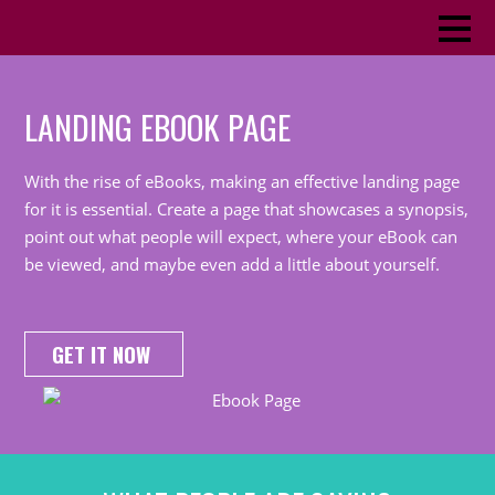
LANDING EBOOK PAGE
With the rise of eBooks, making an effective landing page
for it is essential. Create a page that showcases a synopsis,
point out what people will expect, where your eBook can
be viewed, and maybe even add a little about yourself.
GET IT NOW