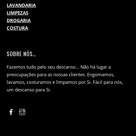
LAVANDARIA
LIMPEZAS
DROGARIA
COSTURA
SOBRE NÓS…
Fazemos tudo pelo seu descanso… Não há lugar a
preocupações para as nossas clientes. Engomamos,
lavamos, costuramos e limpamos por Si. Fácil para nós,
um descanso para Si.