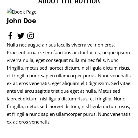
John Doe
Nulla nec augue a risus iaculis viverra vel non eros.
Praesent ornare, sem faucibus auctor luctus, neque ipsum
viverra nulla, eget consequat nulla mi nec felis. Nunc
fringilla, metus sed laoreet dictum, nisl ligula dictum risus,
et fringilla nunc sapien ullamcorper purus. Nunc venenatis
ex ac eros venenatis, eget aliquam elit dignissim. Sed vitae
ante vel arcu sagittis tristique eget at nulla. Metus sed
laoreet dictum, nisl ligula dictum risus, et fringilla. Nunc
fringilla, metus sed laoreet dictum, nisl ligula dictum risus,
et fringilla nunc sapien ullamcorper purus. Nunc venenatis
ex ac eros venenatis