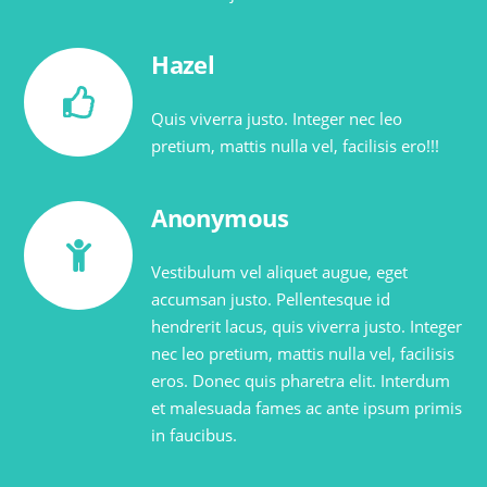
Hazel
Quis viverra justo. Integer nec leo
pretium, mattis nulla vel, facilisis ero!!!
Anonymous
Vestibulum vel aliquet augue, eget
accumsan justo. Pellentesque id
hendrerit lacus, quis viverra justo. Integer
nec leo pretium, mattis nulla vel, facilisis
eros. Donec quis pharetra elit. Interdum
et malesuada fames ac ante ipsum primis
in faucibus.