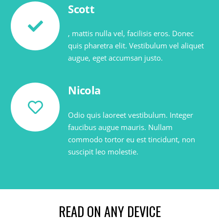
Scott
, mattis nulla vel, facilisis eros. Donec
quis pharetra elit. Vestibulum vel aliquet
augue, eget accumsan justo.
Nicola
Odio quis laoreet vestibulum. Integer
faucibus augue mauris. Nullam
commodo tortor eu est tincidunt, non
suscipit leo molestie.
READ ON ANY DEVICE