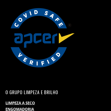
O GRUPO LIMPEZA E BRILHO
LIMPEZA A SECO
ENGOMADORIA