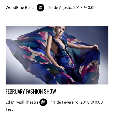
WoodBine Beach
10 de Agosto, 2017 @ 0:00
FEBRUARY FASHION SHOW
Ed Mirvish Theatre
11 de Fevereiro, 2018 @ 0:00
Test