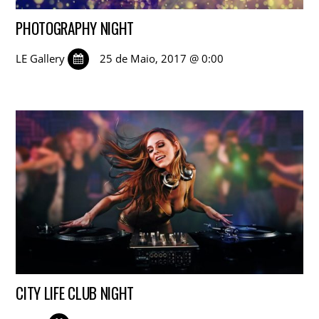
PHOTOGRAPHY NIGHT
LE Gallery
25 de Maio, 2017 @ 0:00
CITY LIFE CLUB NIGHT