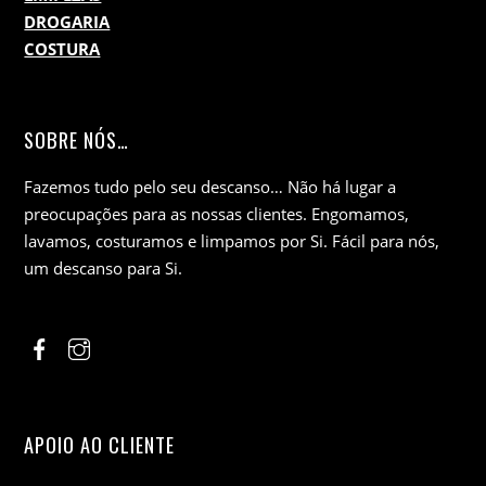
DROGARIA
COSTURA
SOBRE NÓS…
Fazemos tudo pelo seu descanso… Não há lugar a
preocupações para as nossas clientes. Engomamos,
lavamos, costuramos e limpamos por Si. Fácil para nós,
um descanso para Si.
APOIO AO CLIENTE