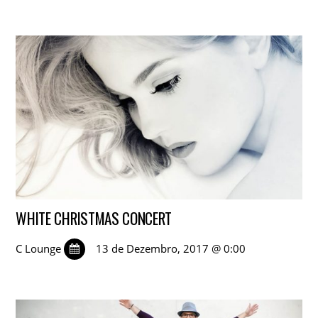
WHITE CHRISTMAS CONCERT
C Lounge
13 de Dezembro, 2017 @ 0:00