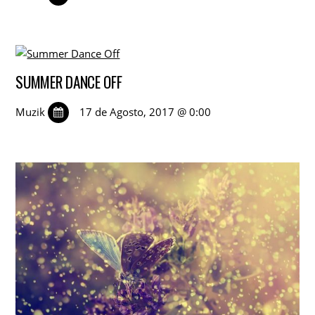
SUMMER DANCE OFF
Muzik
17 de Agosto, 2017 @ 0:00