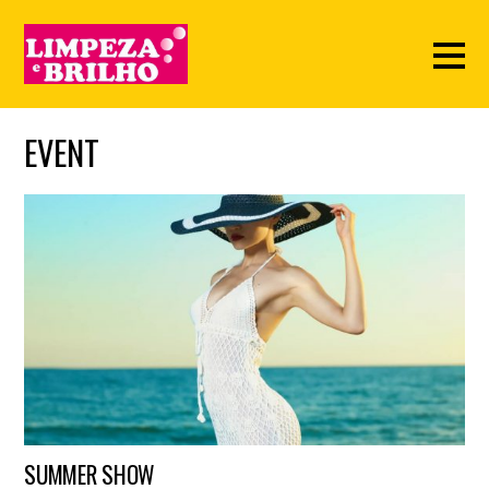
EVENT
SUMMER SHOW