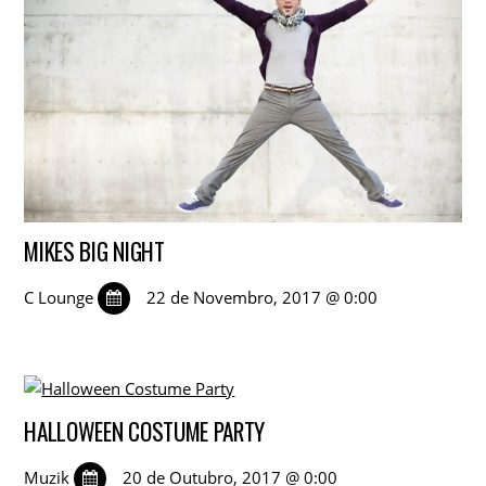
MIKES BIG NIGHT
C Lounge
22 de Novembro, 2017 @ 0:00
HALLOWEEN COSTUME PARTY
Muzik
20 de Outubro, 2017 @ 0:00