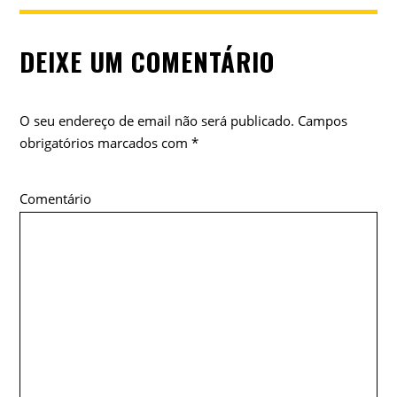
DEIXE UM COMENTÁRIO
O seu endereço de email não será publicado.
Campos
obrigatórios marcados com
*
Comentário