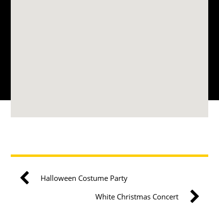
Halloween Costume Party
White Christmas Concert