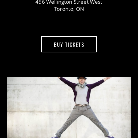
456 Wellington Street West
Toronto, ON
BUY TICKETS