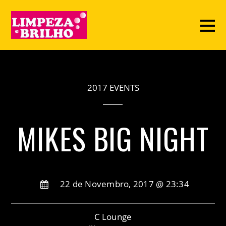
2017 EVENTS
MIKES BIG NIGHT
22 de Novembro, 2017 @ 23:34
C Lounge