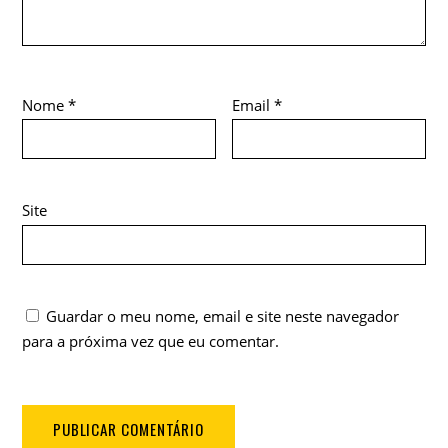
Nome
*
Email
*
Site
Guardar o meu nome, email e site neste navegador
para a próxima vez que eu comentar.