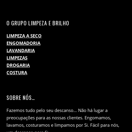
O GRUPO LIMPEZA E BRILHO
LIMPEZA A SECO
ENGOMADORIA
LAVANDARIA
LIMPEZAS
DROGARIA
COSTURA
SOBRE NÓS…
Fazemos tudo pelo seu descanso… Não há lugar a
preocupações para as nossas clientes. Engomamos,
lavamos, costuramos e limpamos por Si. Fácil para nós,