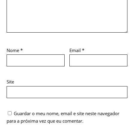
Nome
*
Email
*
Site
Guardar o meu nome, email e site neste navegador
para a próxima vez que eu comentar.