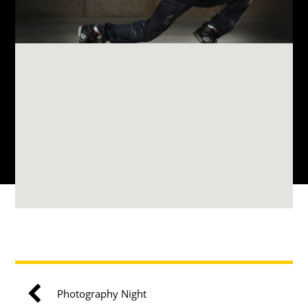
Photography Night