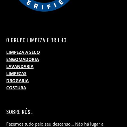
O GRUPO LIMPEZA E BRILHO
LIMPEZA A SECO
ENGOMADORIA
LAVANDARIA
LIMPEZAS
DROGARIA
COSTURA
SOBRE NÓS…
Fazemos tudo pelo seu descanso… Não há lugar a