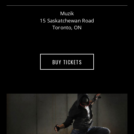
Muzik
15 Saskatchewan Road
Toronto, ON
BUY TICKETS