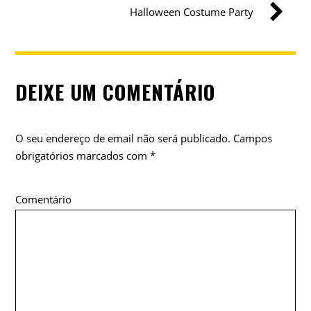
Halloween Costume Party
DEIXE UM COMENTÁRIO
O seu endereço de email não será publicado.
Campos
obrigatórios marcados com
*
Comentário