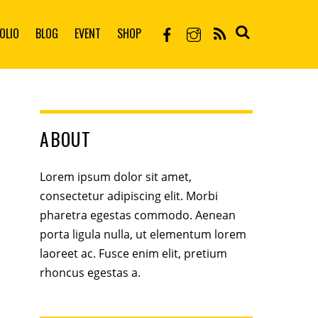
OLIO
BLOG
EVENT
SHOP
ABOUT
Lorem ipsum dolor sit amet,
consectetur adipiscing elit. Morbi
pharetra egestas commodo. Aenean
porta ligula nulla, ut elementum lorem
laoreet ac. Fusce enim elit, pretium
rhoncus egestas a.