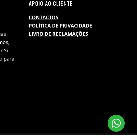
APOIO AO CLIENTE
CONTACTOS
POLÍTICA DE PRIVACIDADE
sas
LIVRO DE RECLAMAÇÕES
mos,
 Si.
o para