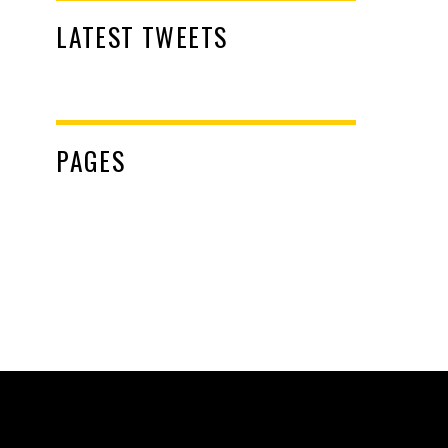
LATEST TWEETS
PAGES