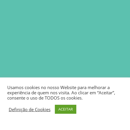
Usamos cookies no nosso Website para melhorar a
experiência de quem nos visita. Ao clicar em “Aceitar”,
consente o uso de TODOS os cookies.
Definição de Cookies
ACEITAR