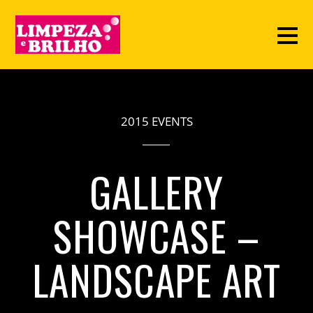
2015 EVENTS
GALLERY
SHOWCASE –
LANDSCAPE ART