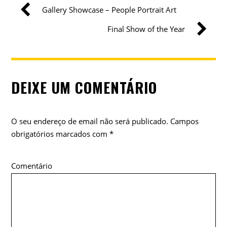
Gallery Showcase – People Portrait Art
Final Show of the Year
DEIXE UM COMENTÁRIO
O seu endereço de email não será publicado.
Campos
obrigatórios marcados com
*
Comentário