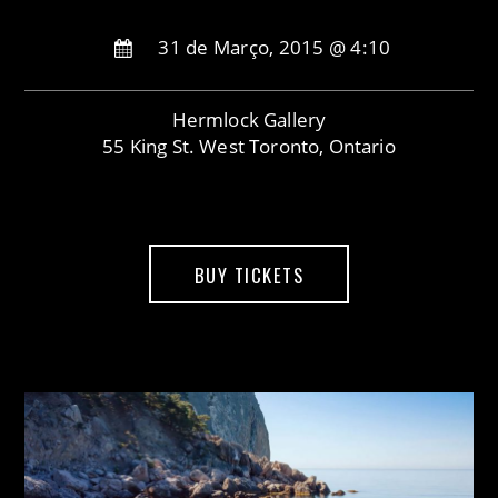
31 de Março, 2015 @ 4:10
Hermlock Gallery
55 King St. West Toronto, Ontario
BUY TICKETS