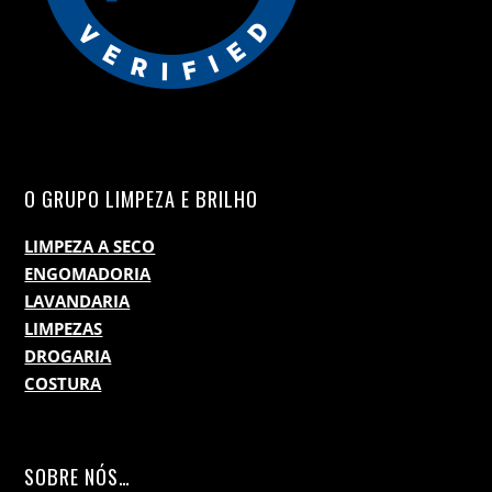
O GRUPO LIMPEZA E BRILHO
LIMPEZA A SECO
ENGOMADORIA
LAVANDARIA
LIMPEZAS
DROGARIA
COSTURA
SOBRE NÓS…