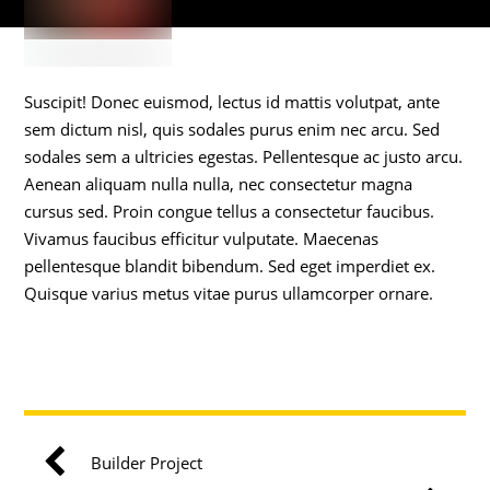
Suscipit! Donec euismod, lectus id mattis volutpat, ante
sem dictum nisl, quis sodales purus enim nec arcu. Sed
sodales sem a ultricies egestas. Pellentesque ac justo arcu.
Aenean aliquam nulla nulla, nec consectetur magna
cursus sed. Proin congue tellus a consectetur faucibus.
Vivamus faucibus efficitur vulputate. Maecenas
pellentesque blandit bibendum. Sed eget imperdiet ex.
Quisque varius metus vitae purus ullamcorper ornare.
Builder Project