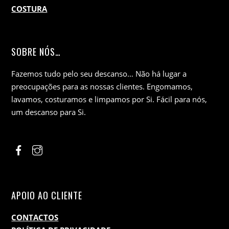
COSTURA
SOBRE NÓS…
Fazemos tudo pelo seu descanso… Não há lugar a
preocupações para as nossas clientes. Engomamos,
lavamos, costuramos e limpamos por Si. Fácil para nós,
um descanso para Si.
APOIO AO CLIENTE
CONTACTOS