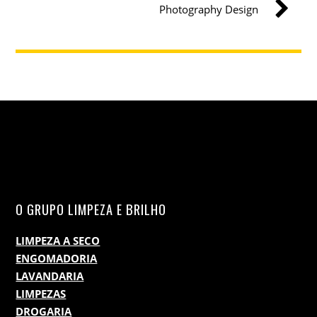
Photography Design
O GRUPO LIMPEZA E BRILHO
LIMPEZA A SECO
ENGOMADORIA
LAVANDARIA
LIMPEZAS
DROGARIA