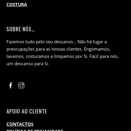
COSTURA
SOBRE NÓS…
Fazemos tudo pelo seu descanso… Não há lugar a
preocupações para as nossas clientes. Engomamos,
lavamos, costuramos e limpamos por Si. Fácil para nós,
um descanso para Si.
APOIO AO CLIENTE
CONTACTOS