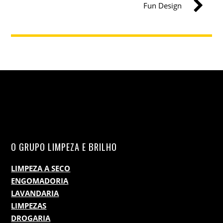
Fun Design
O GRUPO LIMPEZA E BRILHO
LIMPEZA A SECO
ENGOMADORIA
LAVANDARIA
LIMPEZAS
DROGARIA