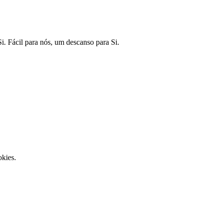
 Fácil para nós, um descanso para Si.
kies.