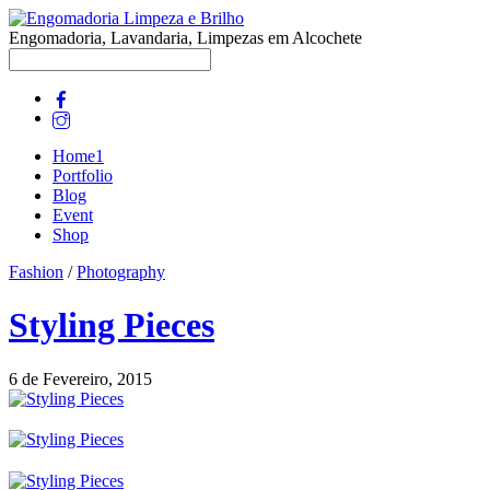
Engomadoria, Lavandaria, Limpezas em Alcochete
Home1
Portfolio
Blog
Event
Shop
Fashion
/
Photography
Styling Pieces
6 de Fevereiro, 2015