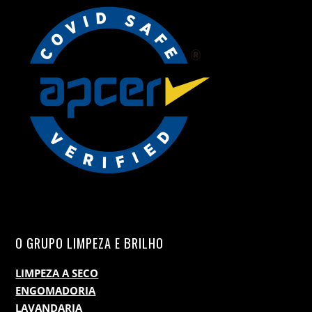
O GRUPO LIMPEZA E BRILHO
LIMPEZA A SECO
ENGOMADORIA
LAVANDARIA