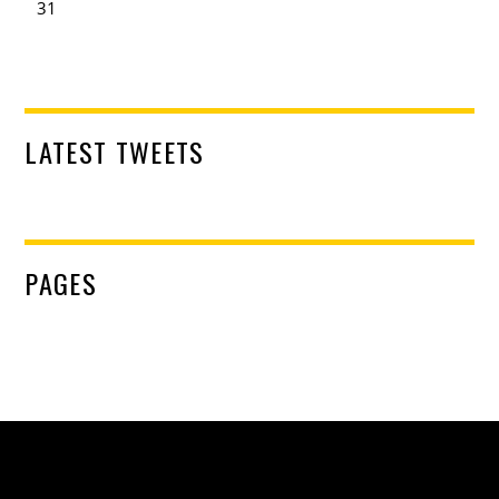
31
LATEST TWEETS
PAGES