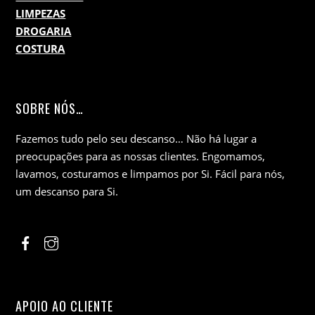
LIMPEZAS
DROGARIA
COSTURA
SOBRE NÓS…
Fazemos tudo pelo seu descanso… Não há lugar a
preocupações para as nossas clientes. Engomamos,
lavamos, costuramos e limpamos por Si. Fácil para nós,
um descanso para Si.
APOIO AO CLIENTE