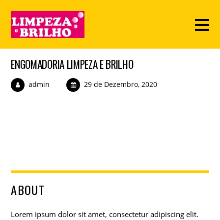
ENGOMADORIA LIMPEZA E BRILHO
admin
29 de Dezembro, 2020
ABOUT
Lorem ipsum dolor sit amet, consectetur adipiscing elit.